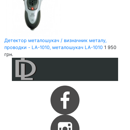
Детектор металошукач / визначник металу,
проводки - LA-1010, металошукач LA-1010
1 950
грн.