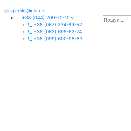
vp-dilis@ukr.net
+38 (044) 209-70-10
+38 (067) 234-69-52
+38 (063) 698-62-74
+38 (099) 600-98-83