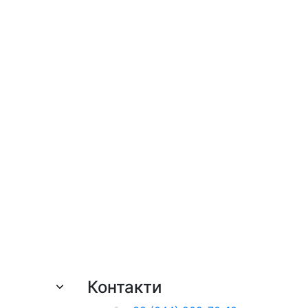
Контакти