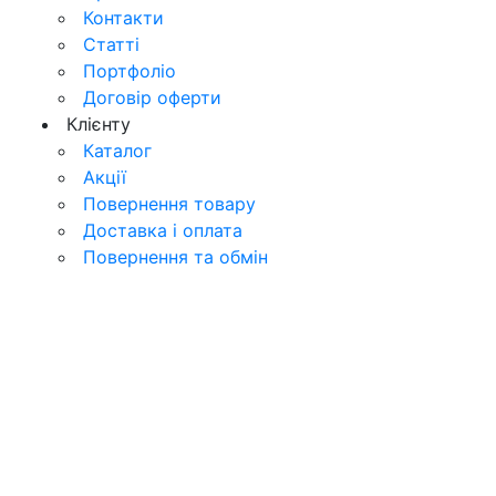
Контакти
Статті
Портфоліо
Договір оферти
Клієнту
Каталог
Акції
Повернення товару
Доставка і оплата
Повернення та обмiн