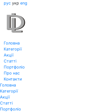
рус
укр
eng
Головна
Категорії
Акції
Статті
Портфоліо
Про нас
Контакти
Головна
Категорії
Акції
Статті
Портфоліо