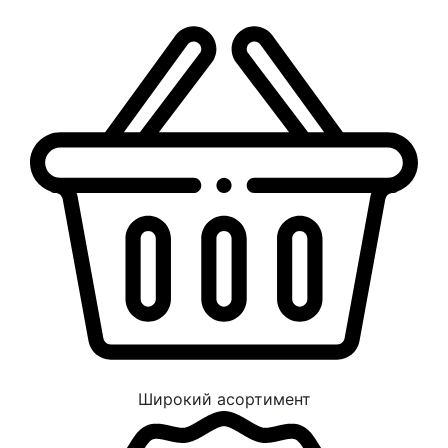
Широкий асортимент