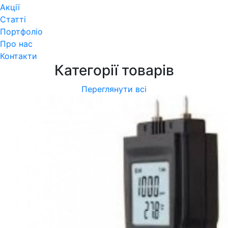
Акції
Статті
Портфоліо
Про нас
Контакти
Категорії товарів
Переглянути всі