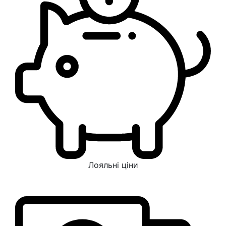
Лояльні ціни