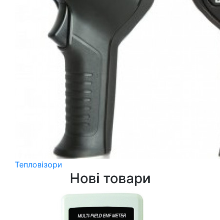
Тепловізори
Нові товари