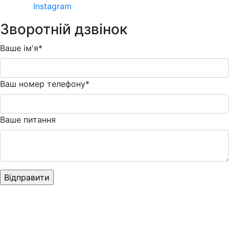
Instagram
Зворотній дзвінок
Ваше ім'я*
Ваш номер телефону*
Ваше питання