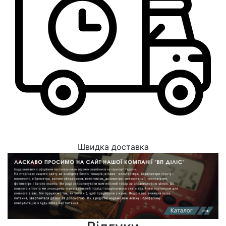
Швидка доставка