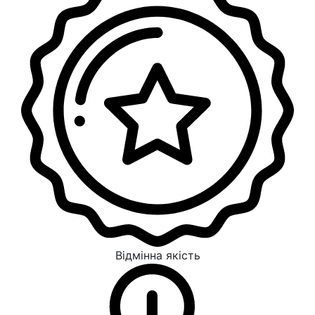
Відмінна якість