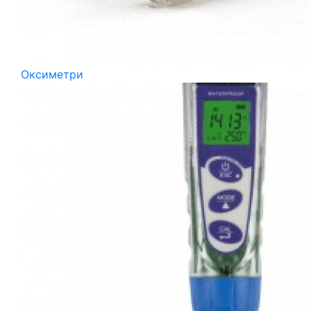
Оксиметри