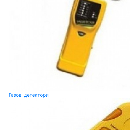
Газові детектори