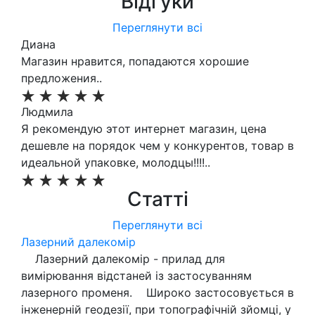
Відгуки
Переглянути всі
Диана
Магазин нравится, попадаются хорошие
предложения..
Людмила
Я рекомендую этот интернет магазин, цена
дешевле на порядок чем у конкурентов, товар в
идеальной упаковке, молодцы!!!!..
Статті
Переглянути всі
Лазерний далекомір
Лазерний далекомір - прилад для
вимірювання відстаней із застосуванням
лазерного променя. Широко застосовується в
інженерній геодезії, при топографічній зйомці, у