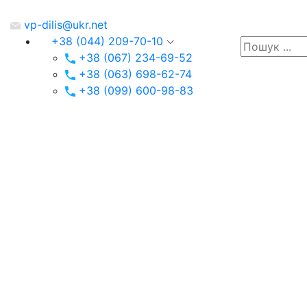
vp-dilis@ukr.net
+38 (044) 209-70-10
+38 (067) 234-69-52
+38 (063) 698-62-74
+38 (099) 600-98-83