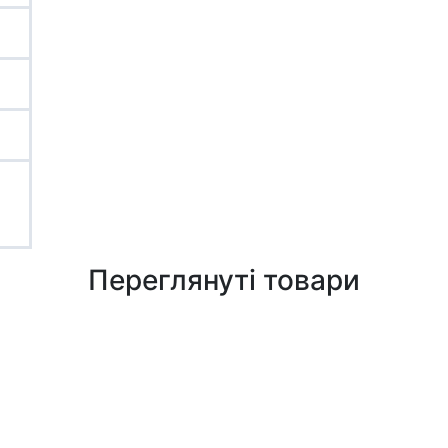
Переглянуті товари