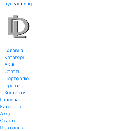
рус
укр
eng
Головна
Категорії
Акції
Статті
Портфоліо
Про нас
Контакти
Головна
Категорії
Акції
Статті
Портфоліо