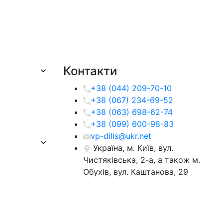
Контакти
+38 (044) 209-70-10
+38 (067) 234-69-52
+38 (063) 698-62-74
+38 (099) 600-98-83
vp-dilis@ukr.net
Україна, м. Київ, вул.
Чистяківська, 2-а, а також м.
Обухів, вул. Каштанова, 29