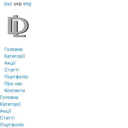
рус
укр
eng
Головна
Категорії
Акції
Статті
Портфоліо
Про нас
Контакти
Головна
Категорії
Акції
Статті
Портфоліо