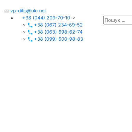
vp-dilis@ukr.net
+38 (044) 209-70-10
+38 (067) 234-69-52
+38 (063) 698-62-74
+38 (099) 600-98-83